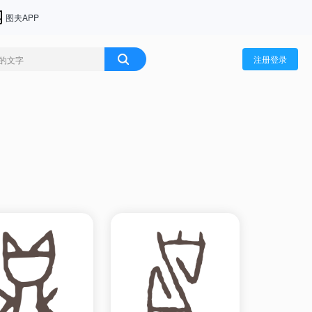
图夫APP
注册登录